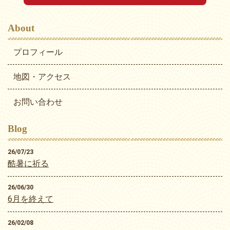
About
プロフィール
地図・アクセス
お問い合わせ
Blog
26/07/23
酷暑に祈る
26/06/30
6月を終えて
26/02/08