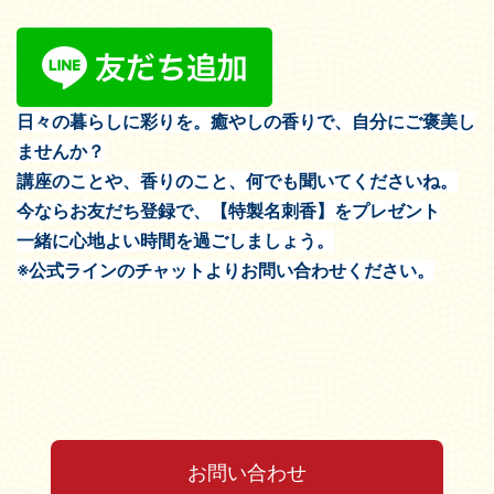
日々の暮らしに彩りを。癒やしの香りで、自分にご褒美し
ませんか？
講座のことや、香りのこと、何でも聞いてくださいね。
今ならお友だち登録で、【特製名刺香】をプレゼント
一緒に心地よい時間を過ごしましょう。
※公式ラインのチャットよりお問い合わせください。
お問い合わせ